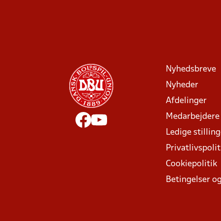
Nyhedsbreve
Nyheder
Afdelinger
Medarbejdere
Ledige stillin
Privatlivspolit
Cookiepolitik
Betingelser og