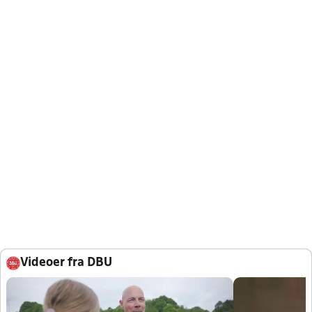
Videoer fra DBU