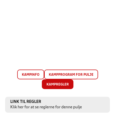
KAMPINFO
KAMPPROGRAM FOR PULJE
KAMPREGLER
LINK TIL REGLER
Klik her for at se reglerne for denne pulje