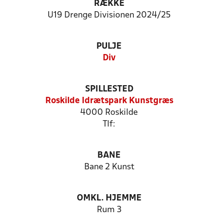
RÆKKE
U19 Drenge Divisionen 2024/25
PULJE
Div
SPILLESTED
Roskilde Idrætspark Kunstgræs
4000 Roskilde
Tlf:
BANE
Bane 2 Kunst
OMKL. HJEMME
Rum 3