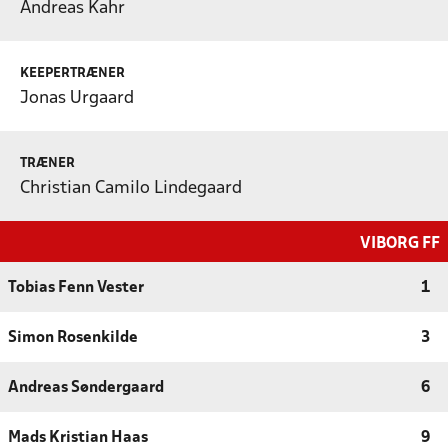
Andreas Kahr
KEEPERTRÆNER
Jonas Urgaard
TRÆNER
Christian Camilo Lindegaard
VIBORG FF
Tobias Fenn Vester
1
Simon Rosenkilde
3
Andreas Søndergaard
6
Mads Kristian Haas
9