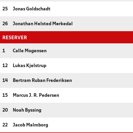
25
Jonas Goldschadt
26
Jonathan Helsted Mørkedal
RESERVER
1
Calle Mogensen
12
Lukas Kjelstrup
14
Bertram Ruban Frederiksen
15
Marcus J. R. Pedersen
20
Noah Byssing
22
Jacob Malmborg