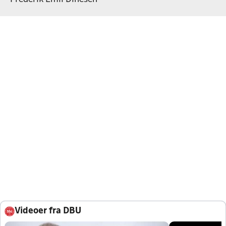
Videoer fra DBU