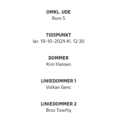
OMKL. UDE
Rum 5
TIDSPUNKT
lør. 19-10-2024 Kl. 12:30
DOMMER
Kim Hansen
LINIEDOMMER 1
Volkan Genc
LINIEDOMMER 2
Brzo Towfiq