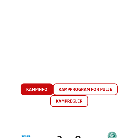
KAMPINFO
KAMPPROGRAM FOR PULJE
KAMPREGLER