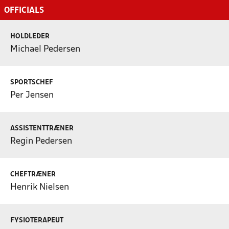
OFFICIALS
HOLDLEDER
Michael Pedersen
SPORTSCHEF
Per Jensen
ASSISTENTTRÆNER
Regin Pedersen
CHEFTRÆNER
Henrik Nielsen
FYSIOTERAPEUT