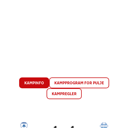
KAMPINFO
KAMPPROGRAM FOR PULJE
KAMPREGLER