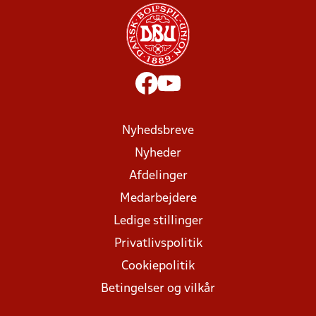
Nyhedsbreve
Nyheder
Afdelinger
Medarbejdere
Ledige stillinger
Privatlivspolitik
Cookiepolitik
Betingelser og vilkår