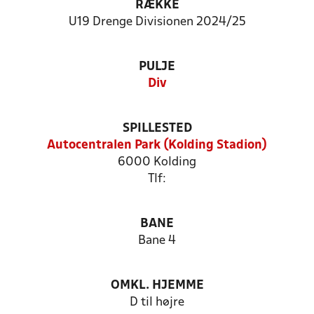
RÆKKE
U19 Drenge Divisionen 2024/25
PULJE
Div
SPILLESTED
Autocentralen Park (Kolding Stadion)
6000 Kolding
Tlf:
BANE
Bane 4
OMKL. HJEMME
D til højre