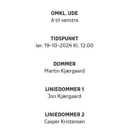
OMKL. UDE
A til venstre
TIDSPUNKT
lør. 19-10-2024 Kl. 12:00
DOMMER
Martin Kjærgaard
LINIEDOMMER 1
Jon Kjærgaard
LINIEDOMMER 2
Casper Kristensen