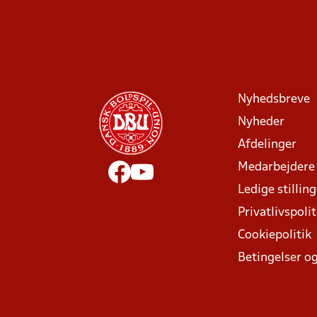
Nyhedsbreve
Nyheder
Afdelinger
Medarbejdere
Ledige stillin
Privatlivspolit
Cookiepolitik
Betingelser og