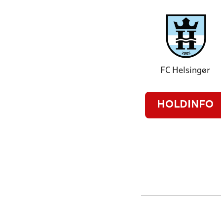
FC Helsingør
HOLDINFO