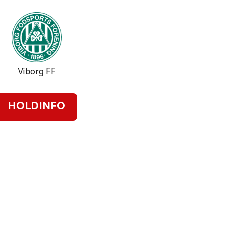
Viborg FF
HOLDINFO