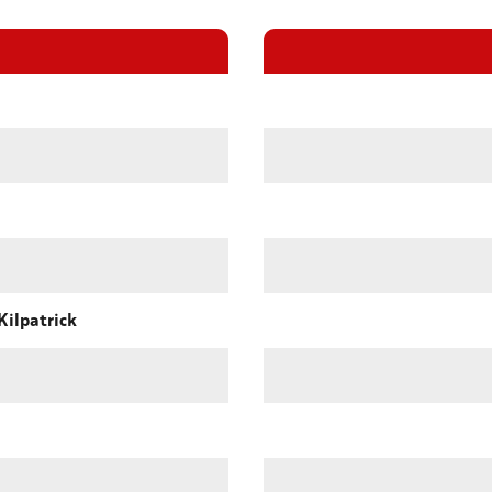
Kilpatrick