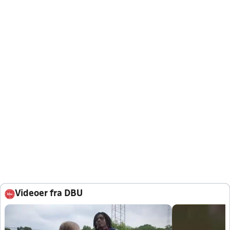
Videoer fra DBU