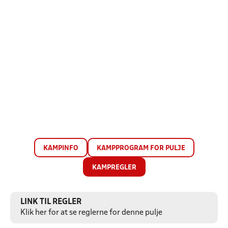
KAMPINFO
KAMPPROGRAM FOR PULJE
KAMPREGLER
LINK TIL REGLER
Klik her for at se reglerne for denne pulje