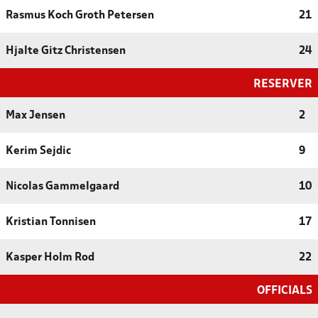
Rasmus Koch Groth Petersen
21
Hjalte Gitz Christensen
24
RESERVER
Max Jensen
2
Kerim Sejdic
9
Nicolas Gammelgaard
10
Kristian Tonnisen
17
Kasper Holm Rod
22
OFFICIALS