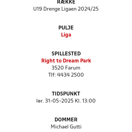
RÆKKE
U19 Drenge Ligaen 2024/25
PULJE
Liga
SPILLESTED
Right to Dream Park
3520 Farum
Tlf: 4434 2500
TIDSPUNKT
lør. 31-05-2025 Kl. 13:00
DOMMER
Michael Gutti