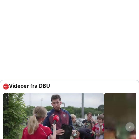
Videoer fra DBU