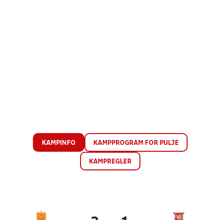
KAMPINFO
KAMPPROGRAM FOR PULJE
KAMPREGLER