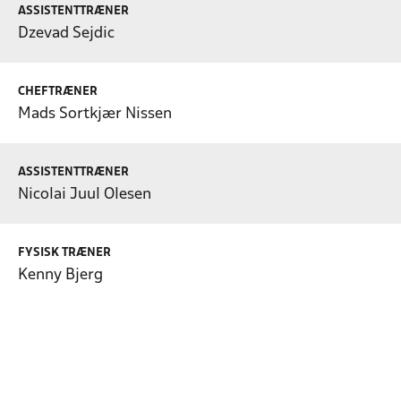
ASSISTENTTRÆNER
Dzevad Sejdic
CHEFTRÆNER
Mads Sortkjær Nissen
ASSISTENTTRÆNER
Nicolai Juul Olesen
FYSISK TRÆNER
Kenny Bjerg