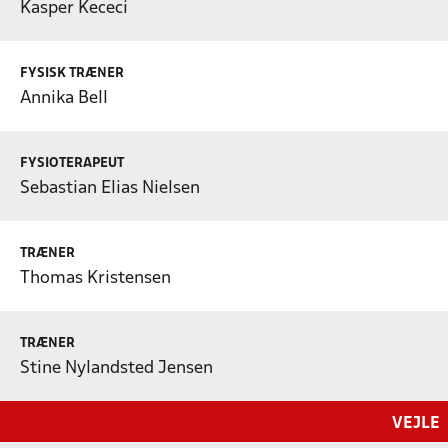
Kasper Kececi
FYSISK TRÆNER
Annika Bell
FYSIOTERAPEUT
Sebastian Elias Nielsen
TRÆNER
Thomas Kristensen
TRÆNER
Stine Nylandsted Jensen
VEJLE