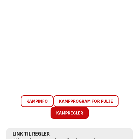
KAMPINFO
KAMPPROGRAM FOR PULJE
KAMPREGLER
LINK TIL REGLER