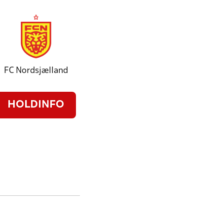
FC Nordsjælland
HOLDINFO