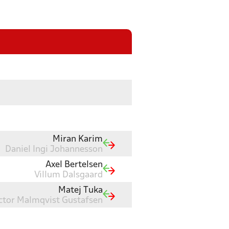
Miran Karim
Daniel Ingi Johannesson
Axel Bertelsen
Villum Dalsgaard
Matej Tuka
ctor Malmqvist Gustafsen