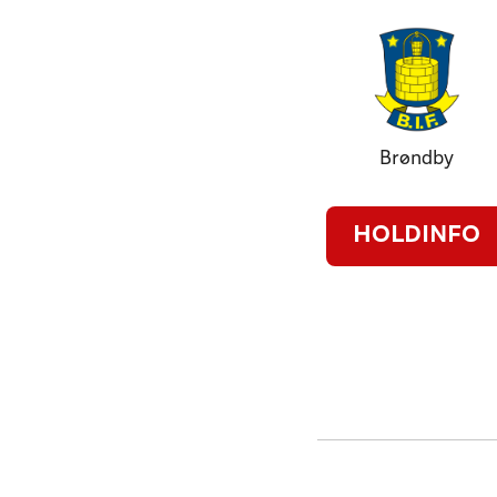
Brøndby
HOLDINFO