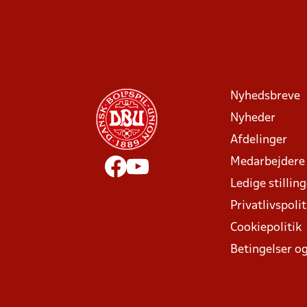
Nyhedsbreve
Nyheder
Afdelinger
Medarbejdere
Ledige stillin
Privatlivspolit
Cookiepolitik
Betingelser og