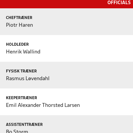
OFFICIALS
CHEFTRÆNER
Piotr Haren
HOLDLEDER
Henrik Wallind
FYSISK TRÆNER
Rasmus Løvendahl
KEEPERTRÆNER
Emil Alexander Thorsted Larsen
ASSISTENTTRÆNER
Bo Storm