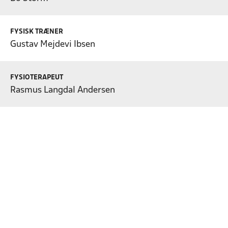
FYSISK TRÆNER
Gustav Mejdevi Ibsen
FYSIOTERAPEUT
Rasmus Langdal Andersen