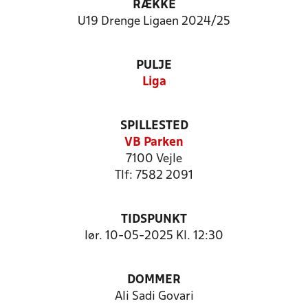
RÆKKE
U19 Drenge Ligaen 2024/25
PULJE
Liga
SPILLESTED
VB Parken
7100 Vejle
Tlf: 7582 2091
TIDSPUNKT
lør. 10-05-2025 Kl. 12:30
DOMMER
Ali Sadi Govari