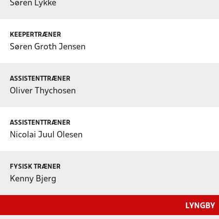
Søren Lykke
KEEPERTRÆNER
Søren Groth Jensen
ASSISTENTTRÆNER
Oliver Thychosen
ASSISTENTTRÆNER
Nicolai Juul Olesen
FYSISK TRÆNER
Kenny Bjerg
LYNGBY