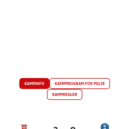
KAMPINFO
KAMPPROGRAM FOR PULJE
KAMPREGLER