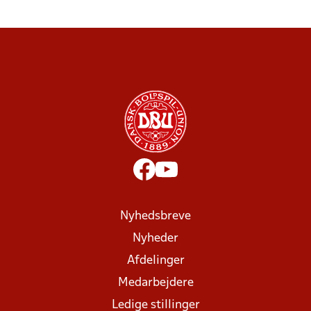
Nyhedsbreve
Nyheder
Afdelinger
Medarbejdere
Ledige stillinger