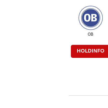
OB
HOLDINFO