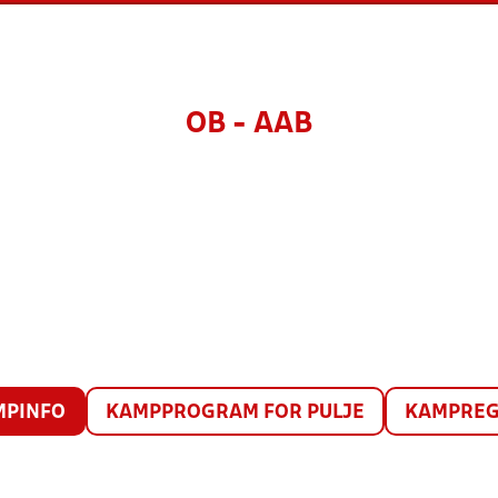
OB - AAB
MPINFO
KAMPPROGRAM FOR PULJE
KAMPREG