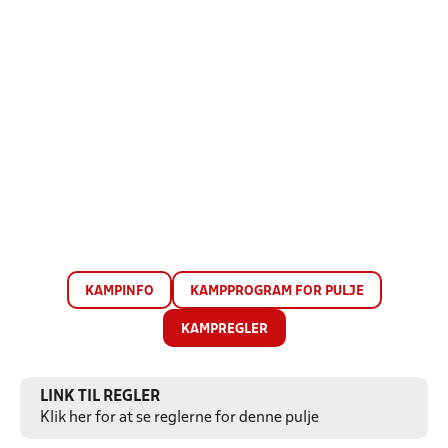
KAMPINFO
KAMPPROGRAM FOR PULJE
KAMPREGLER
LINK TIL REGLER
Klik her for at se reglerne for denne pulje