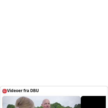
Videoer fra DBU