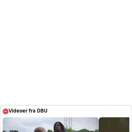
Videoer fra DBU