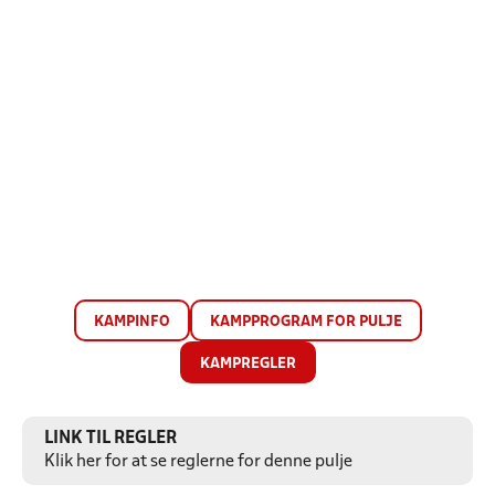
KAMPINFO
KAMPPROGRAM FOR PULJE
KAMPREGLER
LINK TIL REGLER
Klik her for at se reglerne for denne pulje