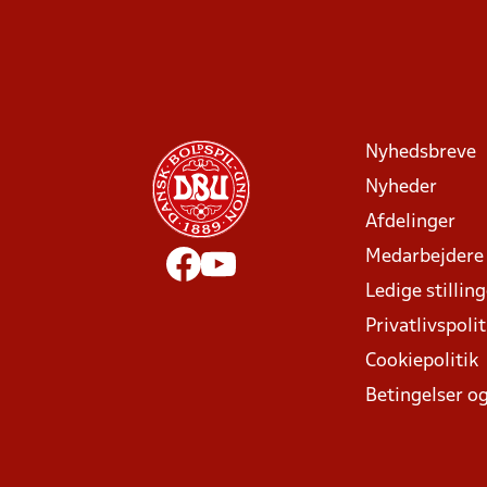
Nyhedsbreve
Nyheder
Afdelinger
Medarbejdere
Ledige stillin
Privatlivspolit
Cookiepolitik
Betingelser og