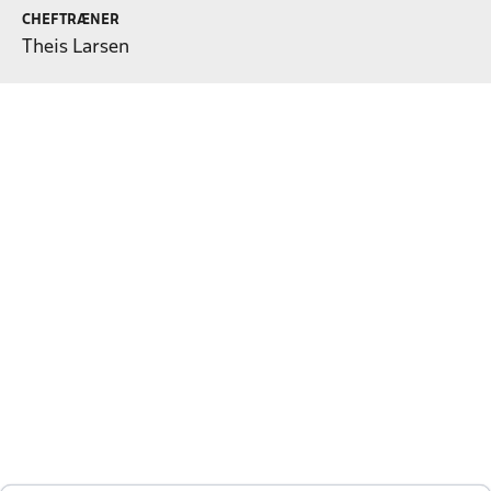
CHEFTRÆNER
Theis Larsen