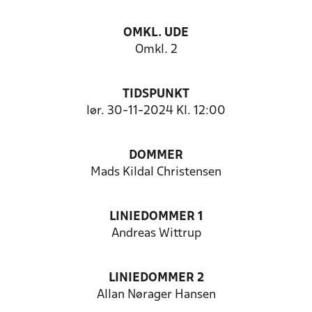
OMKL. UDE
Omkl. 2
TIDSPUNKT
lør. 30-11-2024 Kl. 12:00
DOMMER
Mads Kildal Christensen
LINIEDOMMER 1
Andreas Wittrup
LINIEDOMMER 2
Allan Nørager Hansen