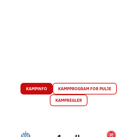
KAMPINFO
KAMPPROGRAM FOR PULJE
KAMPREGLER