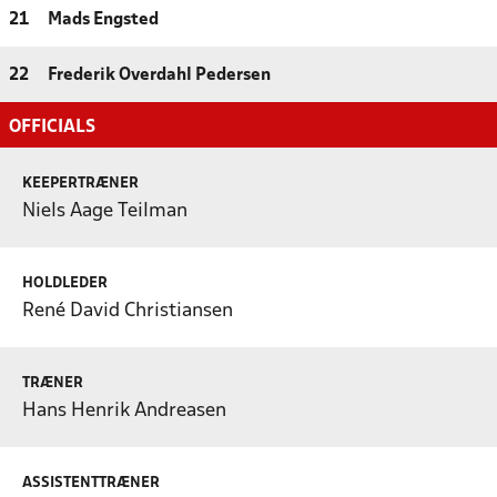
21
Mads Engsted
22
Frederik Overdahl Pedersen
OFFICIALS
KEEPERTRÆNER
Niels Aage Teilman
HOLDLEDER
René David Christiansen
TRÆNER
Hans Henrik Andreasen
ASSISTENTTRÆNER