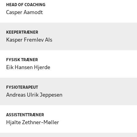
HEAD OF COACHING
Casper Aamodt
KEEPERTRÆNER
Kasper Fremlev Als
FYSISK TRÆNER
Eik Hansen Hjerde
FYSIOTERAPEUT
Andreas Ulrik Jeppesen
ASSISTENTTRÆNER
Hjalte Zethner-Møller