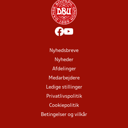
Nyhedsbreve
Nyheder
Afdelinger
Medarbejdere
Ledige stillinger
Privatlivspolitik
Cookiepolitik
Betingelser og vilkår