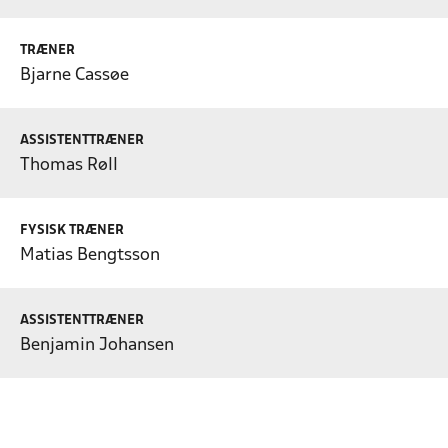
TRÆNER
Bjarne Cassøe
ASSISTENTTRÆNER
Thomas Røll
FYSISK TRÆNER
Matias Bengtsson
ASSISTENTTRÆNER
Benjamin Johansen