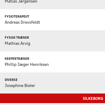
Matias Jørgensen
FYSIOTERAPEUT
Andreas Drevsfeldt
FYSISK TRÆNER
Mathias Arvig
KEEPERTRÆNER
Phillip Jæger Henriksen
DIVERSE
Josephine Bieler
SILKEBORG