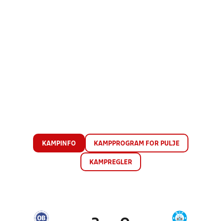
KAMPINFO
KAMPPROGRAM FOR PULJE
KAMPREGLER