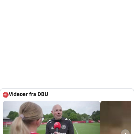
Videoer fra DBU