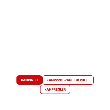
KAMPINFO
KAMPPROGRAM FOR PULJE
KAMPREGLER