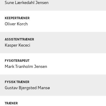
Sune Lærkedahl Jensen
KEEPERTRÆNER
Oliver Korch
ASSISTENTTRÆNER
Kasper Kececi
FYSIOTERAPEUT
Mark Tranholm Jensen
FYSISK TRÆNER
Gustav Bjergsted Mansø
TRÆNER