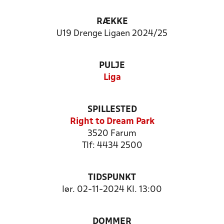
RÆKKE
U19 Drenge Ligaen 2024/25
PULJE
Liga
SPILLESTED
Right to Dream Park
3520 Farum
Tlf: 4434 2500
TIDSPUNKT
lør. 02-11-2024 Kl. 13:00
DOMMER