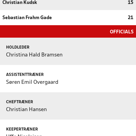
Christian Kudsk
15
Sebastian Frahm Gade
21
OFFICIALS
HOLDLEDER
Christina Hald Bramsen
ASSISTENTTRÆNER
Søren Emil Overgaard
CHEFTRÆNER
Christian Hansen
KEEPERTRÆNER