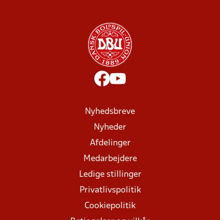
Nyhedsbreve
Nyheder
Afdelinger
Medarbejdere
Ledige stillinger
Privatlivspolitik
Cookiepolitik