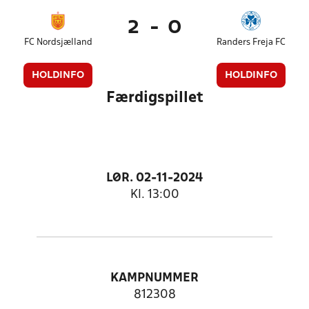
2
-
0
FC Nordsjælland
Randers Freja FC
HOLDINFO
HOLDINFO
Færdigspillet
LØR. 02-11-2024
Kl. 13:00
KAMPNUMMER
812308