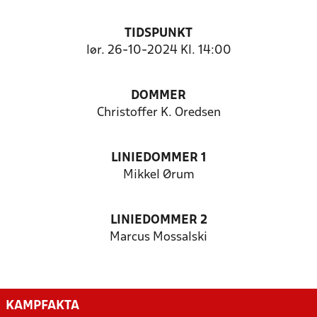
TIDSPUNKT
lør. 26-10-2024 Kl. 14:00
DOMMER
Christoffer K. Oredsen
LINIEDOMMER 1
Mikkel Ørum
LINIEDOMMER 2
Marcus Mossalski
KAMPFAKTA