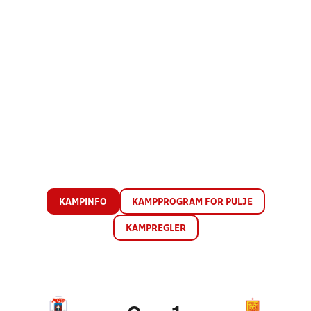
KAMPINFO
KAMPPROGRAM FOR PULJE
KAMPREGLER