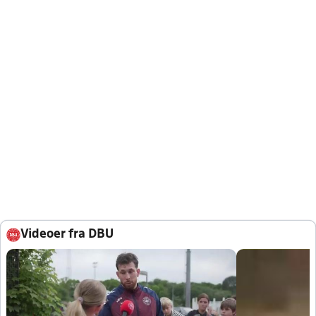
Videoer fra DBU