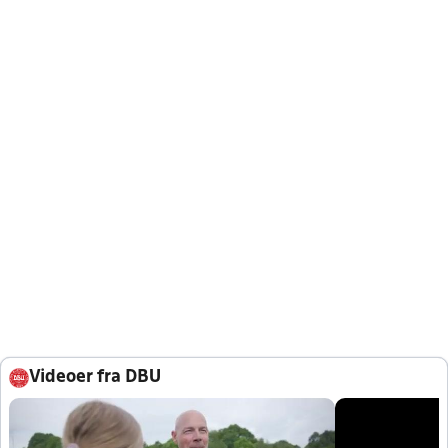
Videoer fra DBU