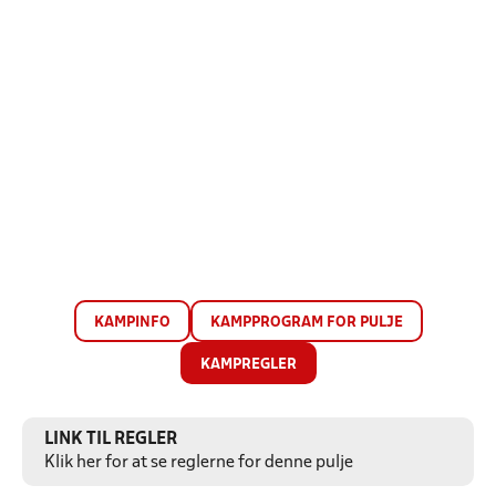
KAMPINFO
KAMPPROGRAM FOR PULJE
KAMPREGLER
LINK TIL REGLER
Klik her for at se reglerne for denne pulje