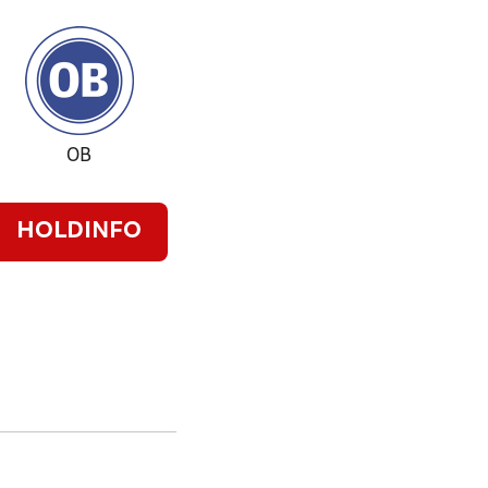
OB
HOLDINFO