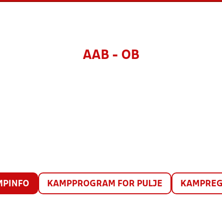
AAB - OB
MPINFO
KAMPPROGRAM FOR PULJE
KAMPREG