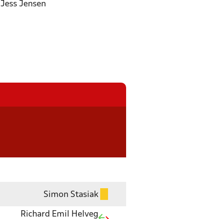
 Jess Jensen
Simon Stasiak
Richard Emil Helveg