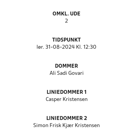
OMKL. UDE
2
TIDSPUNKT
lør. 31-08-2024 Kl. 12:30
DOMMER
Ali Sadi Govari
LINIEDOMMER 1
Casper Kristensen
LINIEDOMMER 2
Simon Frisk Kjær Kristensen