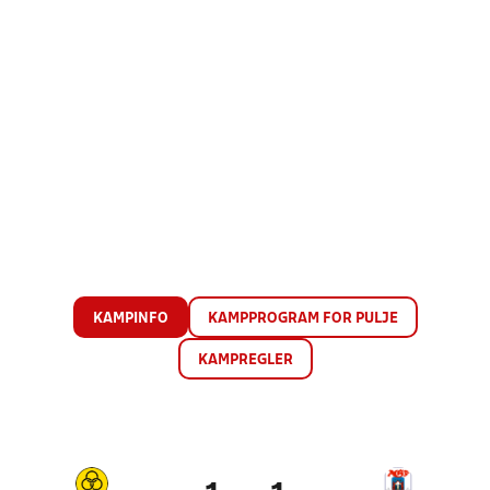
KAMPINFO
KAMPPROGRAM FOR PULJE
KAMPREGLER