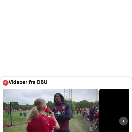
Videoer fra DBU