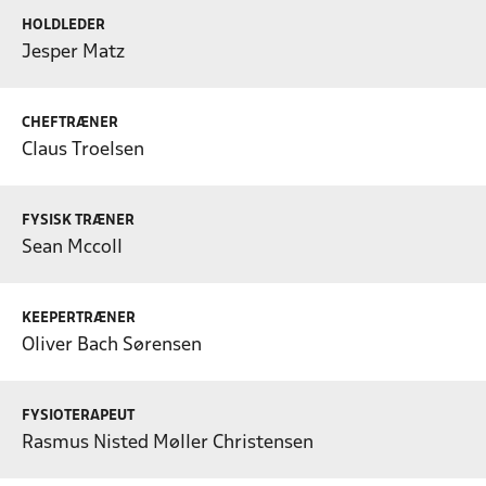
HOLDLEDER
Jesper Matz
CHEFTRÆNER
Claus Troelsen
FYSISK TRÆNER
Sean Mccoll
KEEPERTRÆNER
Oliver Bach Sørensen
FYSIOTERAPEUT
Rasmus Nisted Møller Christensen