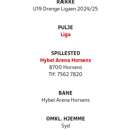
RÆKKE
U19 Drenge Ligaen 2024/25
PULJE
Liga
SPILLESTED
Hybel Arena Horsens
8700 Horsens
Tlf: 7562 7820
BANE
Hybel Arena Horsens
OMKL. HJEMME
Syd