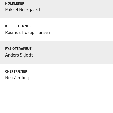
HOLDLEDER
Mikkel Neergaard
KEEPERTRÆNER
Rasmus Horup Hansen
FYSIOTERAPEUT
Anders Skjødt
CHEFTRÆNER
Niki Zimling