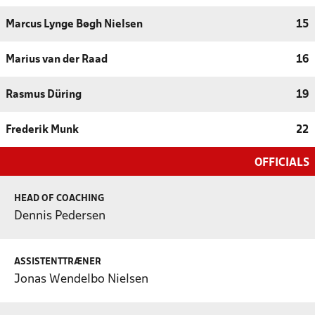
Marcus Lynge Bøgh Nielsen
15
Marius van der Raad
16
Rasmus Düring
19
Frederik Munk
22
OFFICIALS
HEAD OF COACHING
Dennis Pedersen
ASSISTENTTRÆNER
Jonas Wendelbo Nielsen