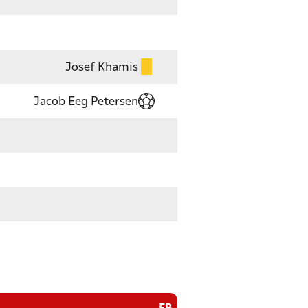
Josef Khamis
Jacob Eeg Petersen