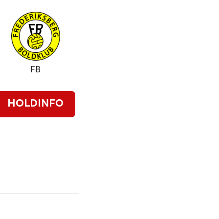
FB
HOLDINFO