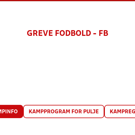
GREVE FODBOLD - FB
MPINFO
KAMPPROGRAM FOR PULJE
KAMPREG