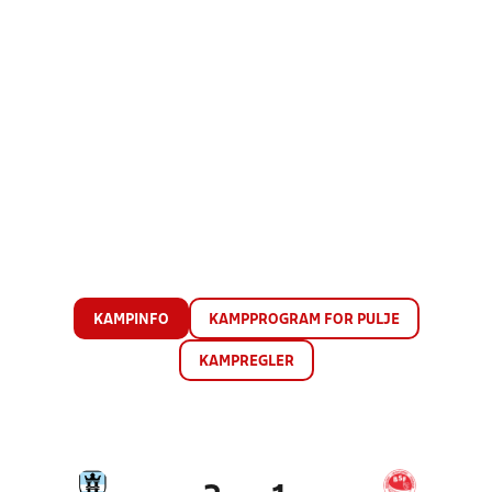
KAMPINFO
KAMPPROGRAM FOR PULJE
KAMPREGLER