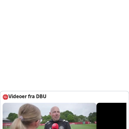
Videoer fra DBU