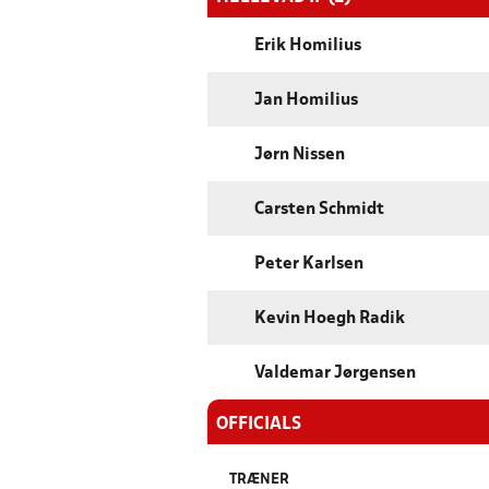
Erik Homilius
Jan Homilius
Jørn Nissen
Carsten Schmidt
Peter Karlsen
Kevin Hoegh Radik
Valdemar Jørgensen
OFFICIALS
TRÆNER