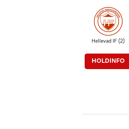
Hellevad IF (2)
HOLDINFO