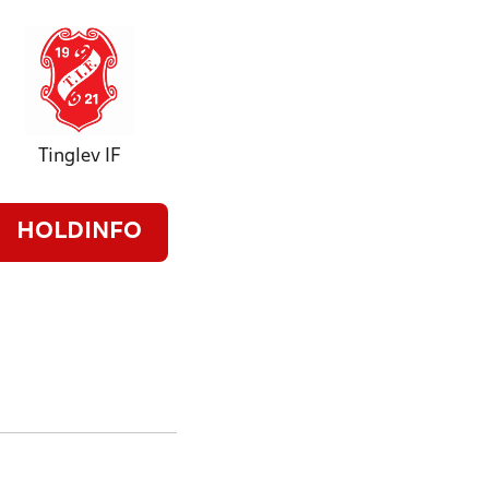
Tinglev IF
HOLDINFO