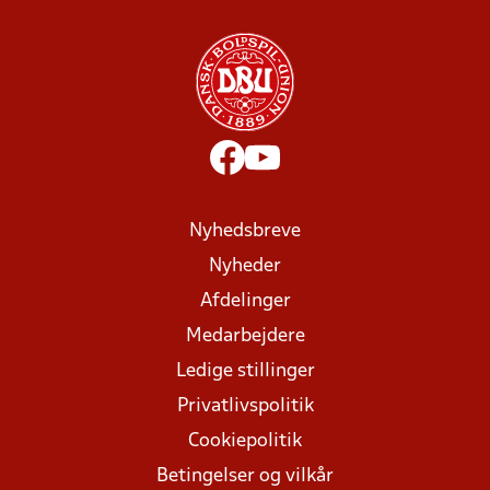
Nyhedsbreve
Nyheder
Afdelinger
Medarbejdere
Ledige stillinger
Privatlivspolitik
Cookiepolitik
Betingelser og vilkår