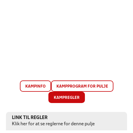
KAMPINFO
KAMPPROGRAM FOR PULJE
KAMPREGLER
LINK TIL REGLER
Klik her for at se reglerne for denne pulje