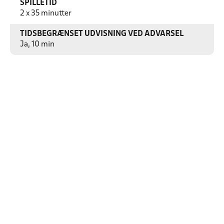
SPILLETID
2 x 35 minutter
TIDSBEGRÆNSET UDVISNING VED ADVARSEL
Ja, 10 min