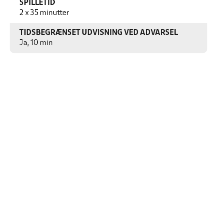
SPILLETID
2 x 35 minutter
TIDSBEGRÆNSET UDVISNING VED ADVARSEL
Ja, 10 min