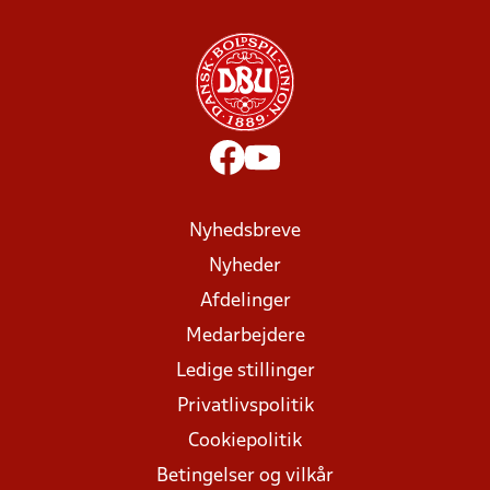
Nyhedsbreve
Nyheder
Afdelinger
Medarbejdere
Ledige stillinger
Privatlivspolitik
Cookiepolitik
Betingelser og vilkår