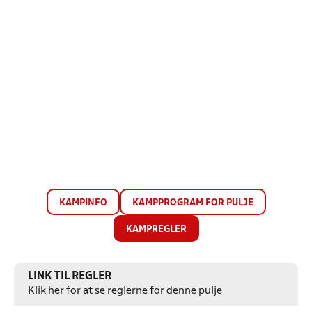
KAMPINFO
KAMPPROGRAM FOR PULJE
KAMPREGLER
LINK TIL REGLER
Klik her for at se reglerne for denne pulje