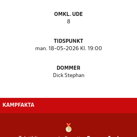
OMKL. UDE
8
TIDSPUNKT
man. 18-05-2026 Kl. 19:00
DOMMER
Dick Stephan
KAMPFAKTA