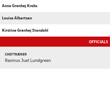
Anne Grønhøj Krebs
Louise Albertsen
Kirstine Grønhøj Stendahl
OFFICIALS
CHEFTRÆNER
Rasmus Juel Lundgreen