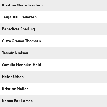
Kristine Marie Knudsen
Tanja Juul Pedersen
Benedicte Sperling
Gitte Grenaa Thomsen
Jasmin Nielsen
Camilla Mønnike-Hald
Helen Urban
Kristine Møller
Nanna Bak Larsen