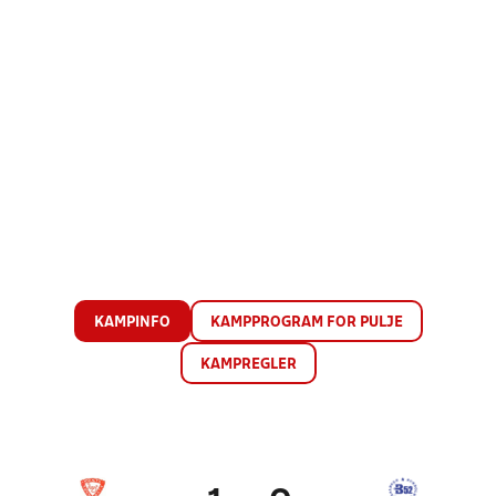
KAMPINFO
KAMPPROGRAM FOR PULJE
KAMPREGLER