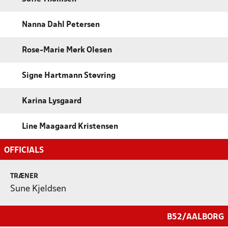
Nanna Dahl Petersen
Rose-Marie Mørk Olesen
Signe Hartmann Støvring
Karina Lysgaard
Line Maagaard Kristensen
OFFICIALS
TRÆNER
Sune Kjeldsen
B52/AALBORG