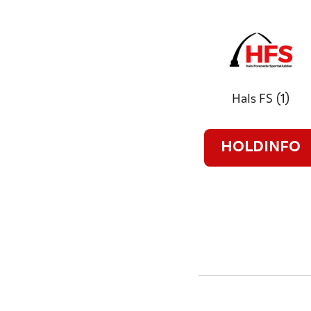
Hals FS (1)
HOLDINFO