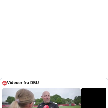
Videoer fra DBU