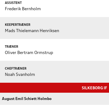
ASSISTENT
Frederik Bernholm
KEEPERTRÆNER
Mads Thielemann Henriksen
TRÆNER
Oliver Bertram Ormstrup
CHEFTRÆNER
Noah Svanholm
SILKEBORG IF
August Emil Schiøtt Holmbo