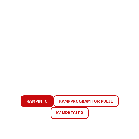
KAMPINFO
KAMPPROGRAM FOR PULJE
KAMPREGLER