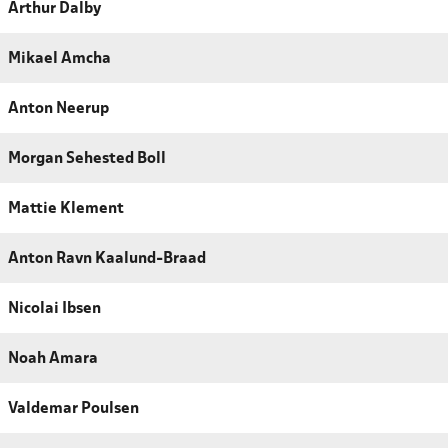
Arthur Dalby
Mikael Amcha
Anton Neerup
Morgan Sehested Boll
Mattie Klement
Anton Ravn Kaalund-Braad
Nicolai Ibsen
Noah Amara
Valdemar Poulsen