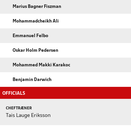
Marius Bagner Fiszman
Mohammadcheikh Ali
Emmanuel Felbo
Oskar Holm Pedersen
Mohammed Makki Karakoc
Benjamin Darwich
OFFICIALS
CHEFTRÆNER
Tais Lauge Eriksson