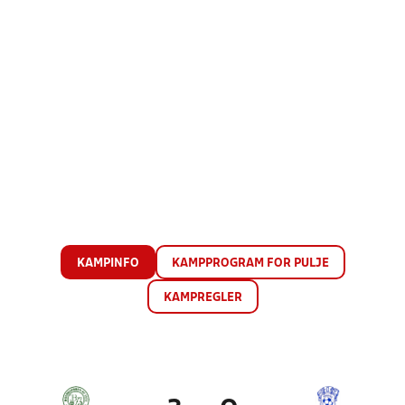
KAMPINFO
KAMPPROGRAM FOR PULJE
KAMPREGLER