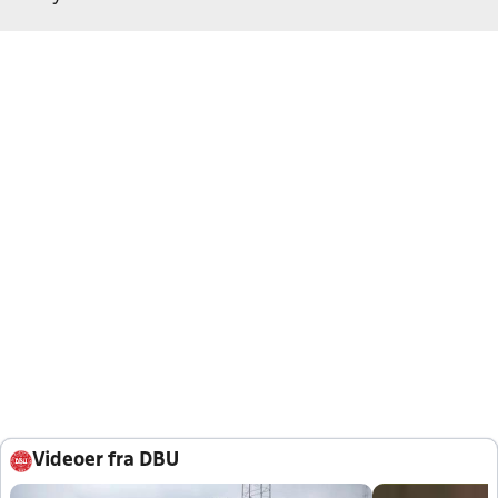
Videoer fra DBU