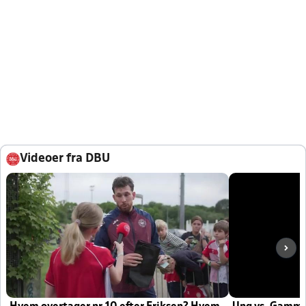
Videoer fra DBU