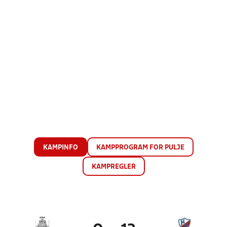
KAMPINFO
KAMPPROGRAM FOR PULJE
KAMPREGLER