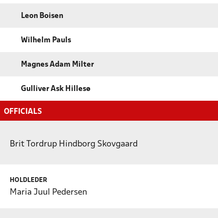
Leon Boisen
Wilhelm Pauls
Magnes Adam Milter
Gulliver Ask Hillesø
OFFICIALS
Brit Tordrup Hindborg Skovgaard
HOLDLEDER
Maria Juul Pedersen