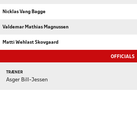
Nicklas Vang Bagge
Valdemar Mathias Magnussen
Matti Wehlast Skovgaard
OFFICIALS
TRÆNER
Asger Bill-Jessen