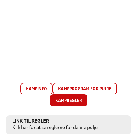
KAMPINFO
KAMPPROGRAM FOR PULJE
KAMPREGLER
LINK TIL REGLER
Klik her for at se reglerne for denne pulje