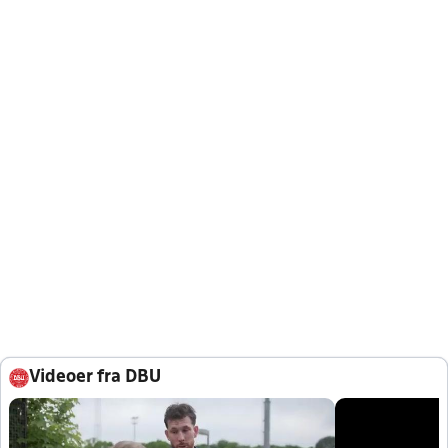
Videoer fra DBU