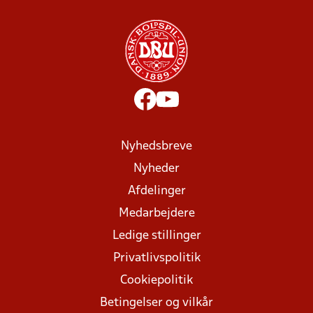
Nyhedsbreve
Nyheder
Afdelinger
Medarbejdere
Ledige stillinger
Privatlivspolitik
Cookiepolitik
Betingelser og vilkår