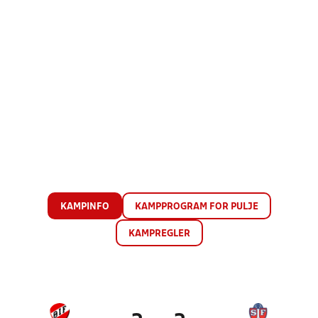
KAMPINFO
KAMPPROGRAM FOR PULJE
KAMPREGLER