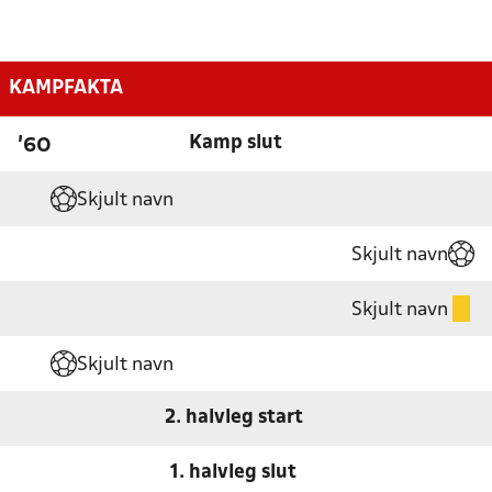
KAMPFAKTA
Kamp slut
'60
Skjult navn
Skjult navn
Skjult navn
Skjult navn
2. halvleg start
1. halvleg slut