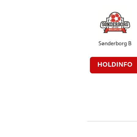
Sønderborg B
HOLDINFO