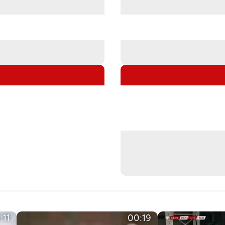
:11
00:19