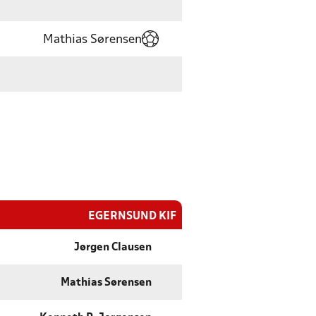
Mathias Sørensen
EGERNSUND KIF
Jørgen Clausen
Mathias Sørensen