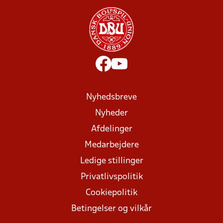
Nyhedsbreve
Nyheder
Afdelinger
Medarbejdere
Ledige stillinger
Privatlivspolitik
Cookiepolitik
Betingelser og vilkår