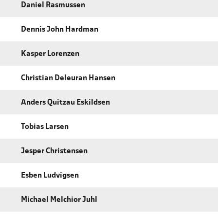
Daniel Rasmussen
Dennis John Hardman
Kasper Lorenzen
Christian Deleuran Hansen
Anders Quitzau Eskildsen
Tobias Larsen
Jesper Christensen
Esben Ludvigsen
Michael Melchior Juhl