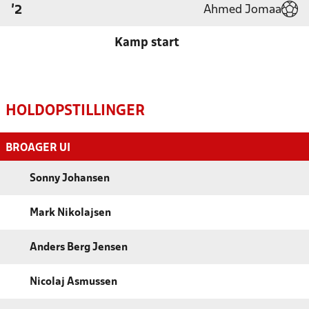
Ahmed Jomaa
'2
Kamp start
HOLDOPSTILLINGER
BROAGER UI
Sonny Johansen
Mark Nikolajsen
Anders Berg Jensen
Nicolaj Asmussen