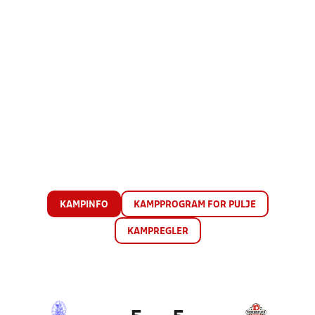
KAMPINFO
KAMPPROGRAM FOR PULJE
KAMPREGLER