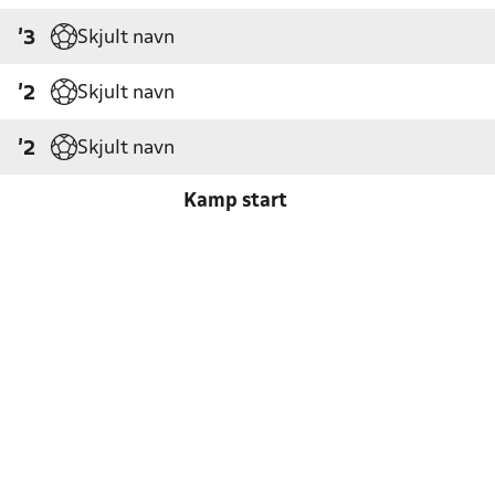
Skjult navn
'3
Skjult navn
'2
Skjult navn
'2
Kamp start