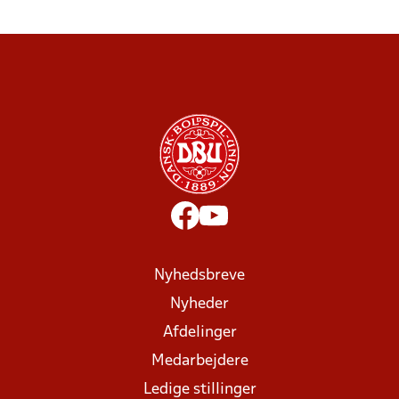
Nyhedsbreve
Nyheder
Afdelinger
Medarbejdere
Ledige stillinger