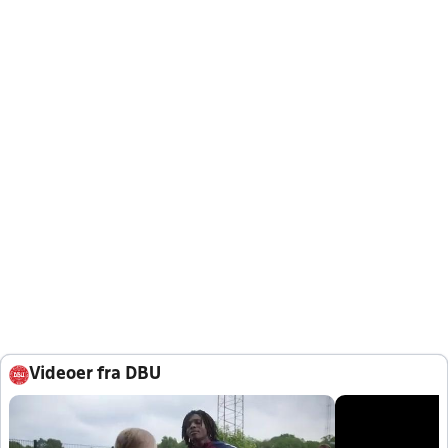
Videoer fra DBU