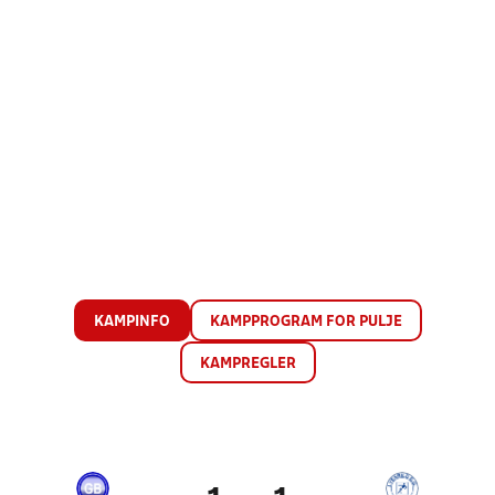
KAMPINFO
KAMPPROGRAM FOR PULJE
KAMPREGLER