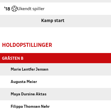
Ukendt spiller
'18
Kamp start
HOLDOPSTILLINGER
GRÅSTEN B
Marie Lentfer Jensen
Augusta Meier
Maya Dursine Aktas
Filippa Thomsen Nøhr