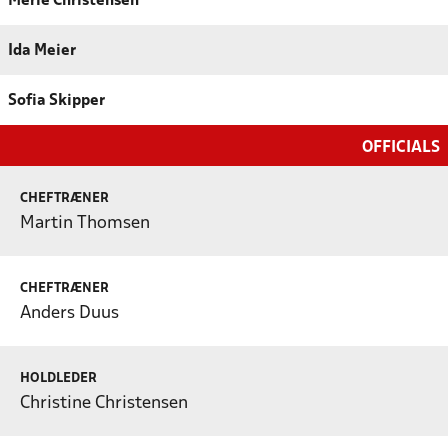
Merle Christensen
Ida Meier
Sofia Skipper
OFFICIALS
CHEFTRÆNER
Martin Thomsen
CHEFTRÆNER
Anders Duus
HOLDLEDER
Christine Christensen