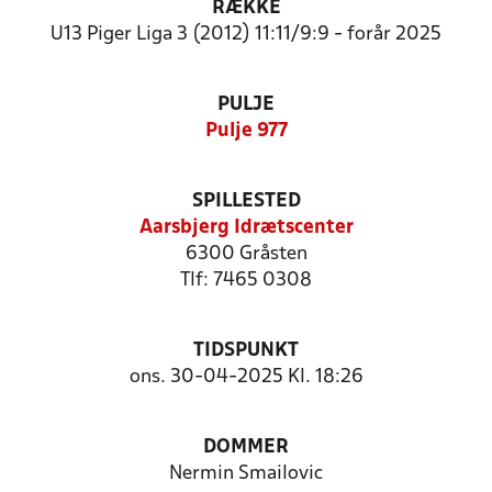
RÆKKE
U13 Piger Liga 3 (2012) 11:11/9:9 - forår 2025
PULJE
Pulje 977
SPILLESTED
Aarsbjerg Idrætscenter
6300 Gråsten
Tlf: 7465 0308
TIDSPUNKT
ons. 30-04-2025 Kl. 18:26
DOMMER
Nermin Smailovic