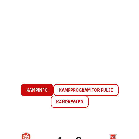
KAMPINFO
KAMPPROGRAM FOR PULJE
KAMPREGLER