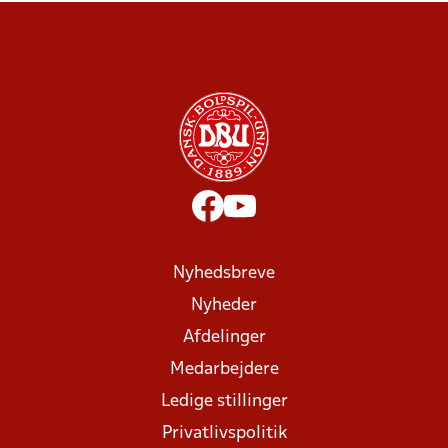
Nyhedsbreve
Nyheder
Afdelinger
Medarbejdere
Ledige stillinger
Privatlivspolitik