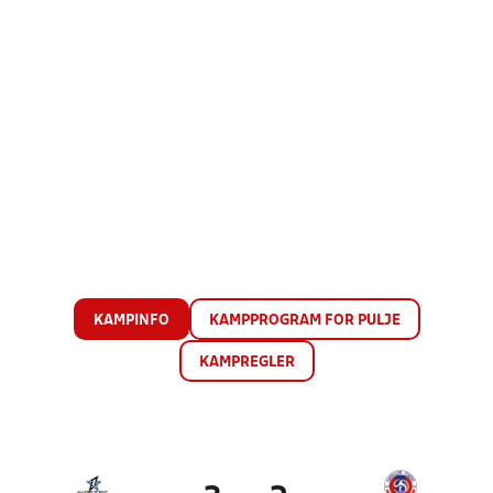
KAMPINFO
KAMPPROGRAM FOR PULJE
KAMPREGLER