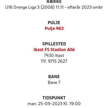
RÆKKE
U16 Drenge Liga 3 (2008) 11:11 - efterår 2023 ombr
PULJE
Pulje 463
SPILLESTED
Ikast FS Stadion Allé
7430 Ikast
Tlf: 9715 2627
BANE
Bane 7
TIDSPUNKT
man. 25-09-2023 Kl. 19:00