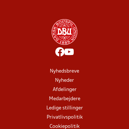
Nyhedsbreve
Nyheder
Afdelinger
Medarbejdere
Ledige stillinger
Privatlivspolitik
Cookiepolitik