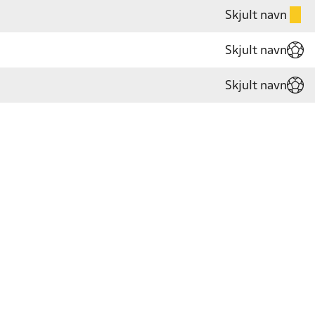
Skjult navn
Skjult navn
Skjult navn