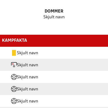
DOMMER
Skjult navn
KAMPFAKTA
Skjult navn
Skjult navn
Skjult navn
Skjult navn
Skjult navn