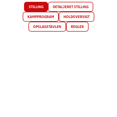
STILLING
DETALJERET STILLING
KAMPPROGRAM
HOLDOVERSIGT
OPSLAGSTAVLEN
REGLER