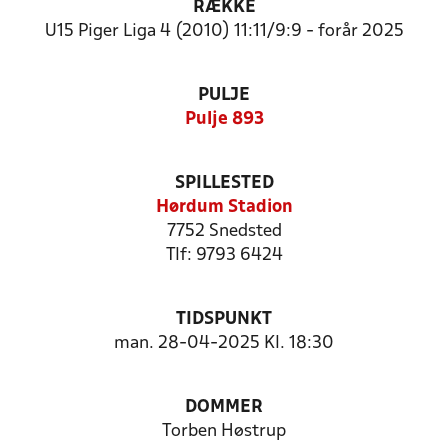
RÆKKE
U15 Piger Liga 4 (2010) 11:11/9:9 - forår 2025
PULJE
Pulje 893
SPILLESTED
Hørdum Stadion
7752 Snedsted
Tlf: 9793 6424
TIDSPUNKT
man. 28-04-2025 Kl. 18:30
DOMMER
Torben Høstrup