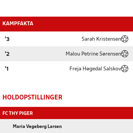
KAMPFAKTA
Sarah Kristensen
'3
Malou Petrine Sørensen
'2
Freja Høgedal Salskov
'1
HOLDOPSTILLINGER
FC THY PIGER
Maria Vegeberg Larsen