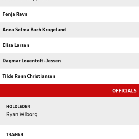
Fenja Ravn
Anna Selma Bach Kragelund
Elisa Larsen
Dagmar Løventoft-Jessen
Tilde Rønn Christiansen
OFFICIALS
HOLDLEDER
Ryan Wiborg
TRÆNER