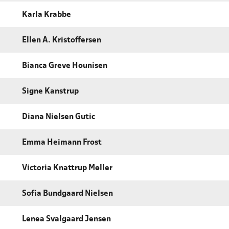
Karla Krabbe
Ellen A. Kristoffersen
Bianca Greve Hounisen
Signe Kanstrup
Diana Nielsen Gutic
Emma Heimann Frost
Victoria Knattrup Møller
Sofia Bundgaard Nielsen
Lenea Svalgaard Jensen