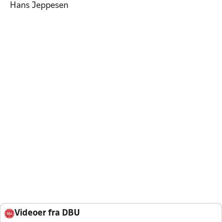
Hans Jeppesen
Videoer fra DBU