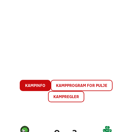
KAMPINFO
KAMPPROGRAM FOR PULJE
KAMPREGLER