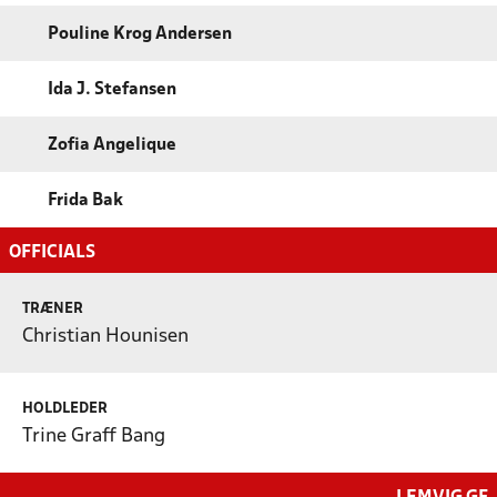
Pouline Krog Andersen
Ida J. Stefansen
Zofia Angelique
Frida Bak
OFFICIALS
TRÆNER
Christian Hounisen
HOLDLEDER
Trine Graff Bang