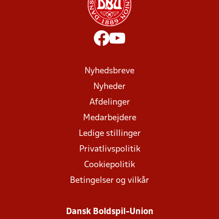
Nyhedsbreve
Nyheder
Afdelinger
Medarbejdere
Ledige stillinger
Privatlivspolitik
Cookiepolitik
Betingelser og vilkår
Dansk Boldspil-Union