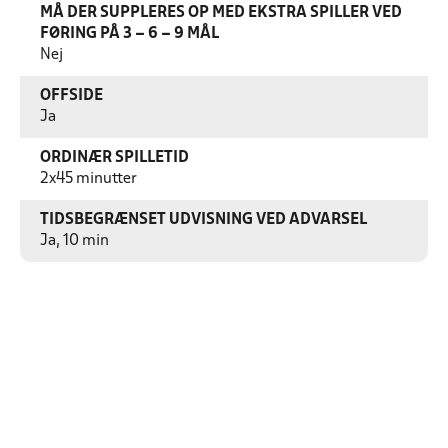
MÅ DER SUPPLERES OP MED EKSTRA SPILLER VED
FØRING PÅ 3 – 6 – 9 MÅL
Nej
OFFSIDE
Ja
ORDINÆR SPILLETID
2x45 minutter
TIDSBEGRÆNSET UDVISNING VED ADVARSEL
Ja, 10 min