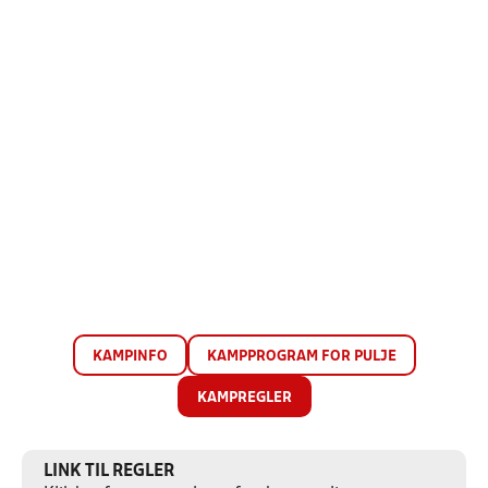
KAMPINFO
KAMPPROGRAM FOR PULJE
KAMPREGLER
LINK TIL REGLER