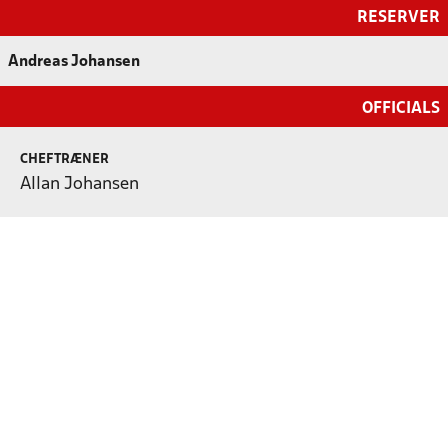
RESERVER
Andreas Johansen
OFFICIALS
CHEFTRÆNER
Allan Johansen