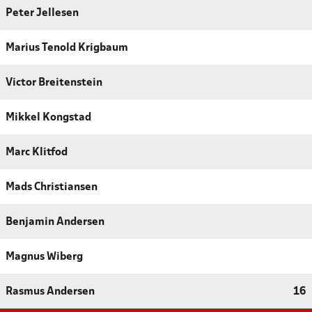
Peter Jellesen
Marius Tenold Krigbaum
Victor Breitenstein
Mikkel Kongstad
Marc Klitfod
Mads Christiansen
Benjamin Andersen
Magnus Wiberg
Rasmus Andersen
16