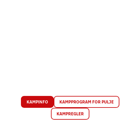
KAMPINFO
KAMPPROGRAM FOR PULJE
KAMPREGLER