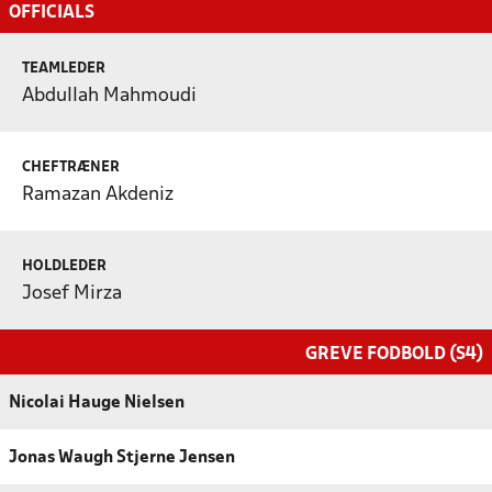
OFFICIALS
TEAMLEDER
Abdullah Mahmoudi
CHEFTRÆNER
Ramazan Akdeniz
HOLDLEDER
Josef Mirza
GREVE FODBOLD (S4)
Nicolai Hauge Nielsen
Jonas Waugh Stjerne Jensen