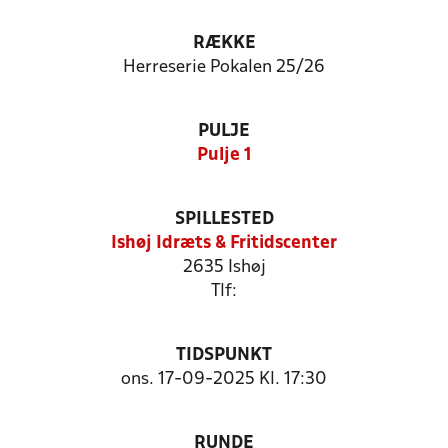
RÆKKE
Herreserie Pokalen 25/26
PULJE
Pulje 1
SPILLESTED
Ishøj Idræts & Fritidscenter
2635 Ishøj
Tlf:
TIDSPUNKT
ons. 17-09-2025 Kl. 17:30
RUNDE