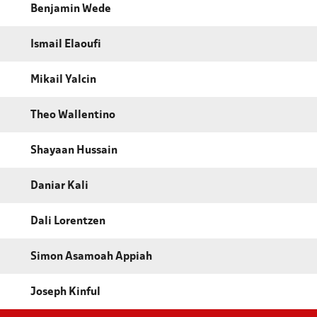
Benjamin Wede
Ismail Elaoufi
Mikail Yalcin
Theo Wallentino
Shayaan Hussain
Daniar Kali
Dali Lorentzen
Simon Asamoah Appiah
Joseph Kinful