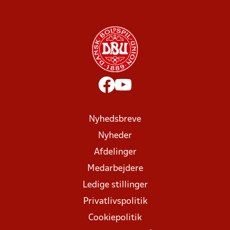
Nyhedsbreve
Nyheder
Afdelinger
Medarbejdere
Ledige stillinger
Privatlivspolitik
Cookiepolitik