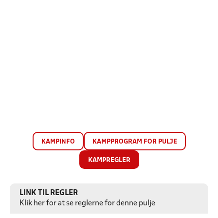
KAMPINFO
KAMPPROGRAM FOR PULJE
KAMPREGLER
LINK TIL REGLER
Klik her for at se reglerne for denne pulje