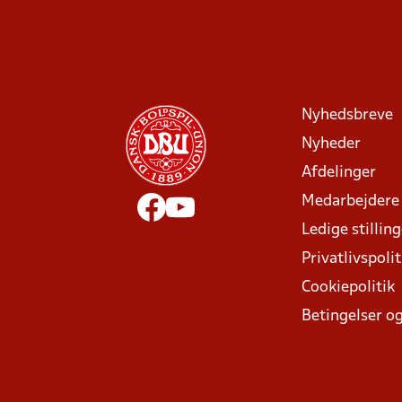
Nyhedsbreve
Nyheder
Afdelinger
Medarbejdere
Ledige stillin
Privatlivspolit
Cookiepolitik
Betingelser og