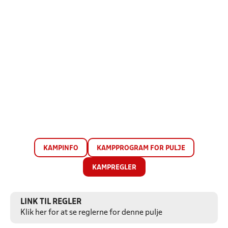
KAMPINFO
KAMPPROGRAM FOR PULJE
KAMPREGLER
LINK TIL REGLER
Klik her for at se reglerne for denne pulje