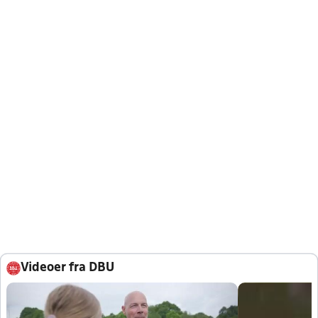
Videoer fra DBU