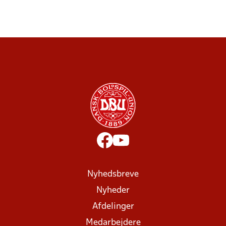
Nyhedsbreve
Nyheder
Afdelinger
Medarbejdere