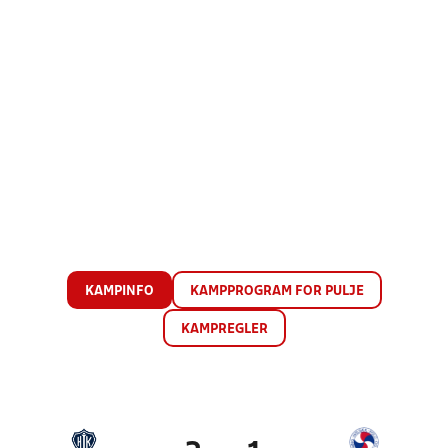
KAMPINFO
KAMPPROGRAM FOR PULJE
KAMPREGLER