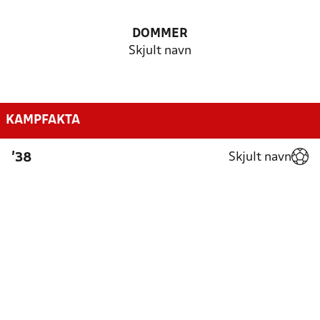
DOMMER
Skjult navn
KAMPFAKTA
Skjult navn
'38