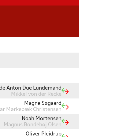
de Anton Due Lundemand
Mikkel von der Recke
Magne Søgaard
ar Mørkebæk Christensen
Noah Mortensen
Magnus Bondehøj Olsen
Oliver Pleidrup