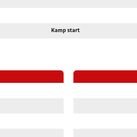
Kamp start