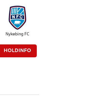
Nykøbing FC
HOLDINFO